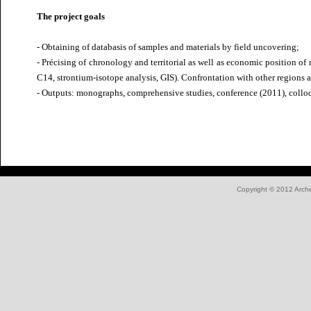
The project goals
- Obtaining of databasis of samples and materials by field uncovering;
- Précising of chronology and territorial as well as economic position o
C14, strontium-isotope analysis, GIS). Confrontation with other regions a
- Outputs: monographs, comprehensive studies, conference (2011), colloq
Copyright © 2012
Arch