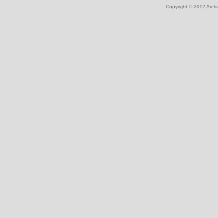
Copyright © 2012
Arch